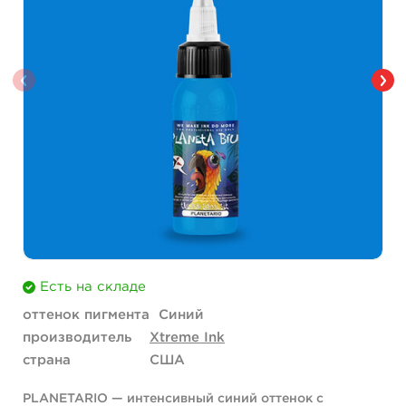
Есть на складе
оттенок пигмента
Синий
производитель
Xtreme Ink
страна
США
PLANETARIO — интенсивный синий оттенок с